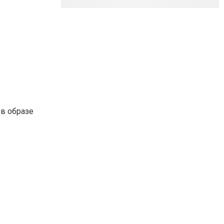
 в образе