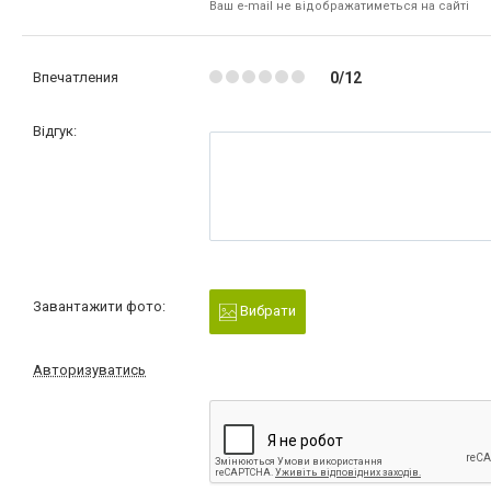
Ваш e-mail не відображатиметься на сайті
Впечатления
0/12
Відгук:
Завантажити фото:
Вибрати
Авторизуватись