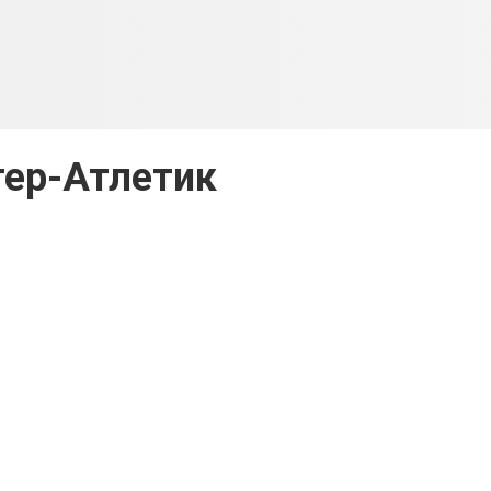
ер-Атлетик