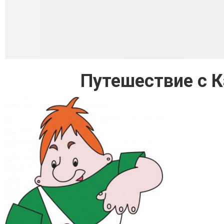
Путешествие с 