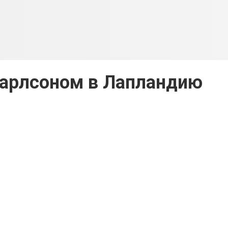
Карлсоном в Лапландию