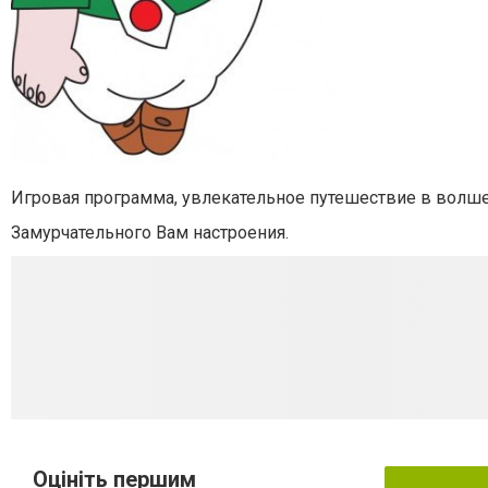
Игровая программа, увлекательное путешествие в волш
Замурчательного Вам настроения.
Оцініть першим