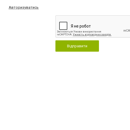
Авторизуватись
Відправити