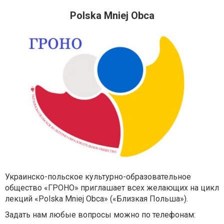
Polska Mniej Obca
Украинско-польское культурно-образовательное
общество «ГРОНО» приглашает всех желающих на цикл
лекций «Polska Mniej Obca» («Близкая Польша»).
Задать нам любые вопросы можно по телефонам: