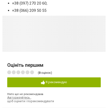
+38 (097) 270 20 60;
+38 (066) 209 50 55
Оцініть першим
(
0
оцінок)
Я рекомендую
Ніхто ще не рекомендував
Авторизуйтесь
,
щоб оцінити і порекомендувати