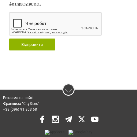
Авторизуватись
Відправити
Реклама на сайті
Франшиза "CitySites"
+38 (096) 91 303 68