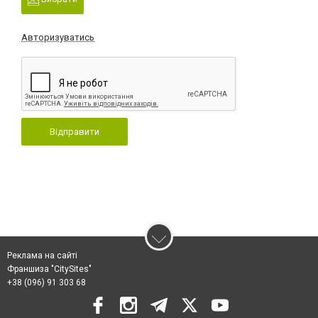
Авторизуватись
Відправити
Реклама на сайті
Франшиза "CitySites"
+38 (096) 91 303 68