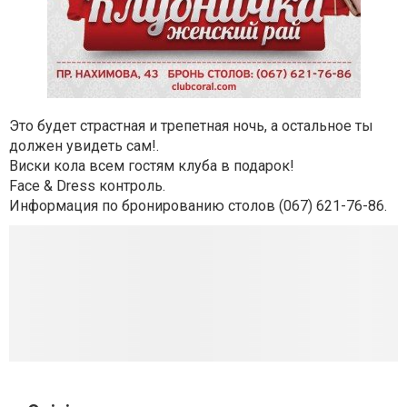
Это будет страстная и трепетная ночь, а остальное ты
должен увидеть сам!.
Виски кола всем гостям клуба в подарок!
Face & Dress контроль.
Информация по бронированию столов (067) 621-76-86.