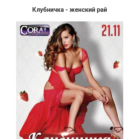
Клубничка - женский рай