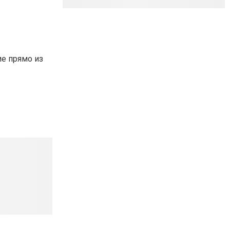
ие прямо из