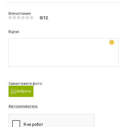
Впечатления
0/12
Відгук:
Завантажити фото:
Вибрати
Авторизуватись