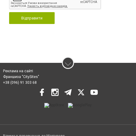
Відправити
Реклама на сайті
Франшиза "CitySites"
+38 (096) 91 303 68