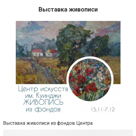
Выставка живописи
Выставка живописи из фондов Центра