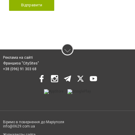
Відправити
Реклама на сайті
Франшиза "CitySites"
+38 (096) 91 303 68
Віримо в повернення до Маріуполя
info@0629.com.ua
Журналисты сайта