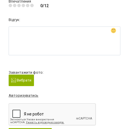
Впечатления
0/12
Відгук:
Завантажити фото:
Вибрати
Авторизуватись