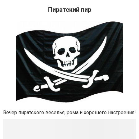
Пиратский пир
Вечер пиратского веселья, рома и хорошего настроения!