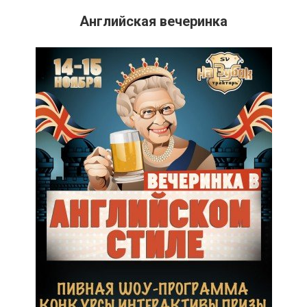
Английская вечеринка