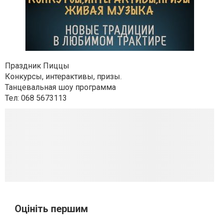
Праздник Пиццы
Конкурсы, интерактивы, призы.
Танцевальная шоу программа
Тел: 068 5673113
Оцініть першим