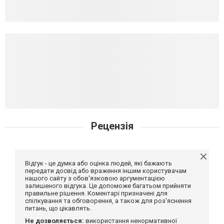
Рецензія
Відгук - це думка або оцінка людей, які бажають
передати досвід або враження іншим користувачам
нашого сайту з обов'язковою аргументацією
залишеного відгука. Це допоможе багатьом прийняти
правильне рішення. Коментарі призначені для
спілкування та обговорення, а також для роз'яснення
питань, що цікавлять.
Не дозволяється:
використання ненормативної