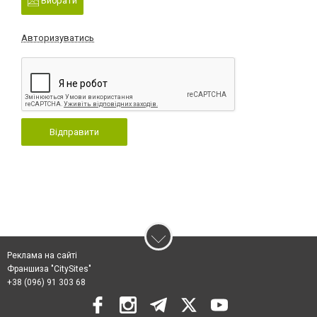
Вибрати
Авторизуватись
Відправити
Реклама на сайті
Франшиза "CitySites"
+38 (096) 91 303 68