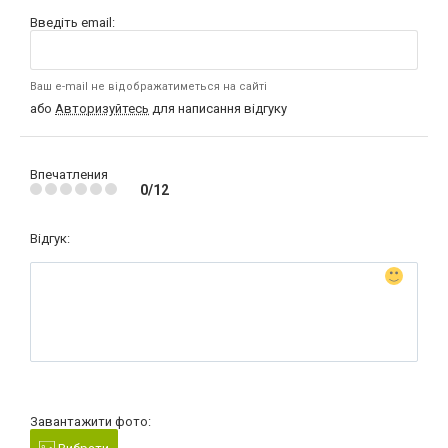
Введіть email:
Ваш e-mail не відображатиметься на сайті
або
Авторизуйтесь
для написання відгуку
Впечатления
0/12
Відгук:
Завантажити фото: