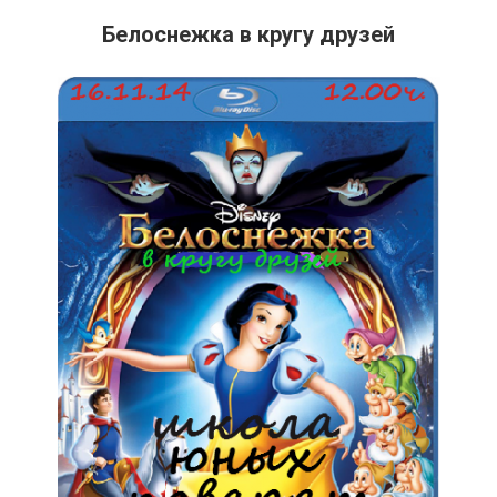
Белоснежка в кругу друзей