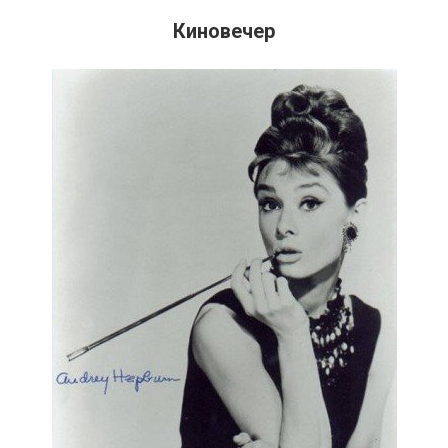
Киновечер