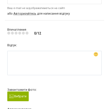
Ваш e-mail не відображатиметься на сайті
або
Авторизуйтесь
для написання відгуку
Впечатления
0/12
Відгук:
Завантажити фото:
Вибрати