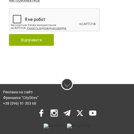
Авторизуватись
Відправити
Реклама на сайті
Франшиза "CitySites"
+38 (096) 91 303 68