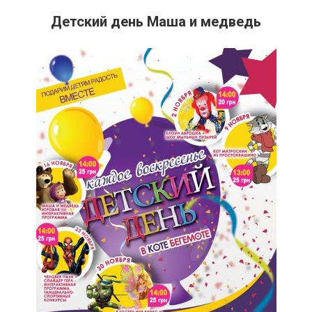
Детский день Маша и медведь