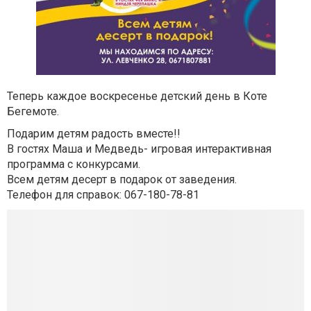
Теперь каждое воскресенье детский день в Коте
Бегемоте.
Подарим детям радость вместе!!
В гостях Маша и Медведь- игровая интерактивная
программа с конкурсами.
Всем детям десерт в подарок от заведения.
Телефон для справок: 067-180-78-81