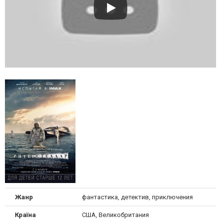
Жанр
фантастика, детектив, приключения
Країна
США, Великобритания