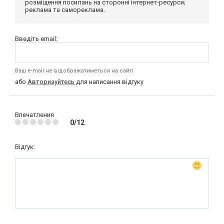
розміщення посилань на сторонні інтернет-ресурси;
реклама та самореклама.
Введіть email:
Ваш e-mail не відображатиметься на сайті
або
Авторизуйтесь
для написання відгуку
Впечатления
0/12
Відгук: