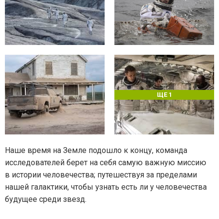
ЩЕ 1
Наше время на Земле подошло к концу, команда
исследователей берет на себя самую важную миссию
в истории человечества; путешествуя за пределами
нашей галактики, чтобы узнать есть ли у человечества
будущее среди звезд.