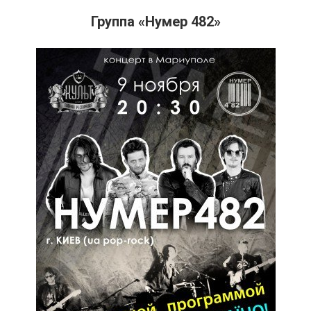
Группа «Нумер 482»