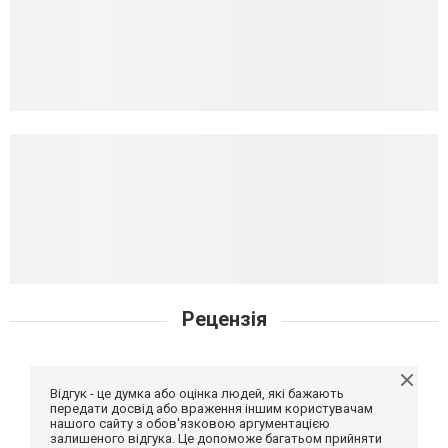
Рецензія
Відгук - це думка або оцінка людей, які бажають
передати досвід або враження іншим користувачам
нашого сайту з обов'язковою аргументацією
залишеного відгука. Це допоможе багатьом прийняти