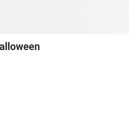
alloween