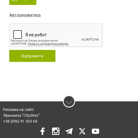
Авторизуватись
Відправити
Реклама на сайті
Франшиза "CitySites"
+38 (096) 91 303 68