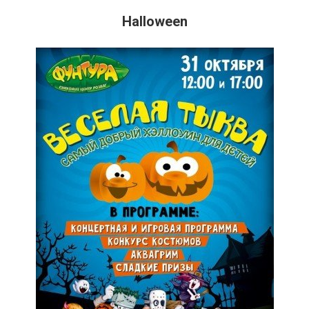
Halloween