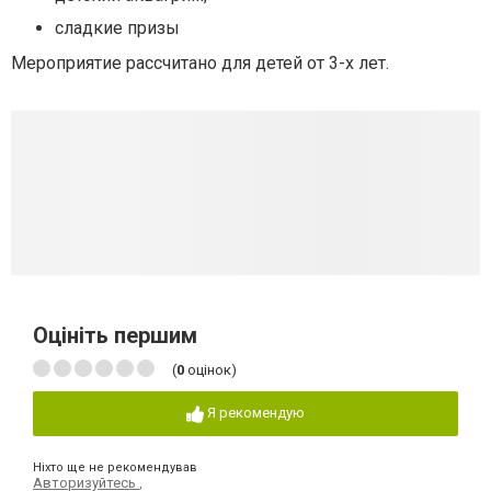
сладкие призы
Мероприятие рассчитано для детей от 3-х лет.
Оцініть першим
(
0
оцінок)
Я рекомендую
Ніхто ще не рекомендував
Авторизуйтесь
,