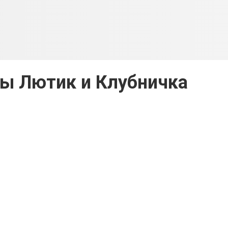
ы Лютик и Клубничка