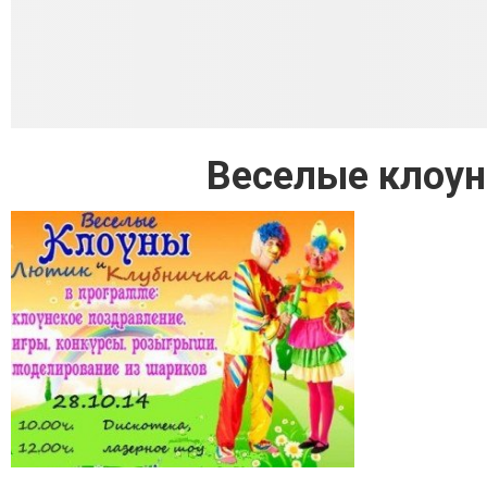
Веселые клоун