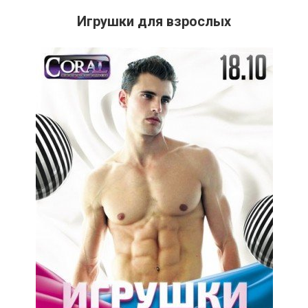
Игрушки для взрослых