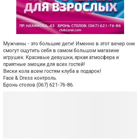
Мужчины - это большие дети! Именно в этот вечер они
смогут ощутить себя в самом большом магазине
игрушек. Красивые девушки, яркая атмосфера и
приятные эмоции для всех гостей!
Виски кола всем гостям клуба в подарок!
Face & Dress контроль.
Бронь столов (067) 621-76-86.