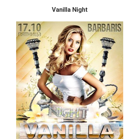
Vanilla Night