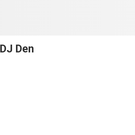
DJ Den