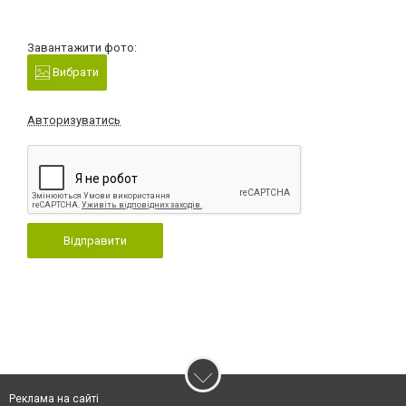
Завантажити фото:
Вибрати
Авторизуватись
Відправити
Реклама на сайті