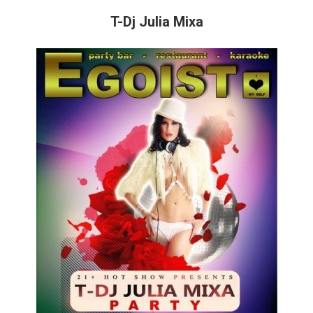
T-Dj Julia Mixa