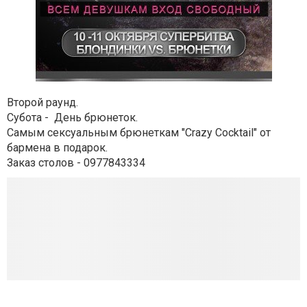
Второй раунд.
Субота - День брюнеток.
Самым сексуальным брюнеткам "Crazy Cocktail" от
бармена в подарок.
Заказ столов - 0977843334