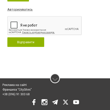
Авторизуватись
Відправити
Реклама на сайті
Франшиза "CitySites"
+38 (096) 91 303 68