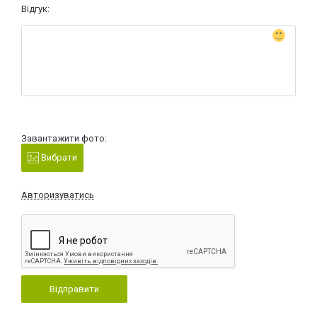
Відгук:
Завантажити фото:
Вибрати
Авторизуватись
Відправити