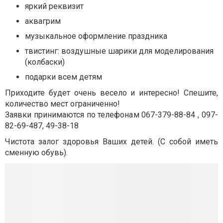
яркий реквизит
аквагрим
музыкальное оформление праздника
твистинг: воздушные шарики для моделирования
(колбаски)
подарки всем детям
Приходите будет очень весело и интересно! Спешите,
количество мест ограниченно!
Заявки принимаются по телефонам 067-379-88-84 , 097-
82-69-487, 49-38-18
Чистота залог здоровья Ваших детей. (С собой иметь
сменную обувь).