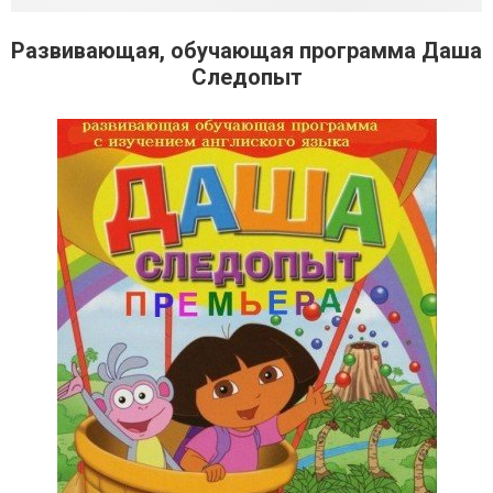
Развивающая, обучающая программа Даша
Следопыт