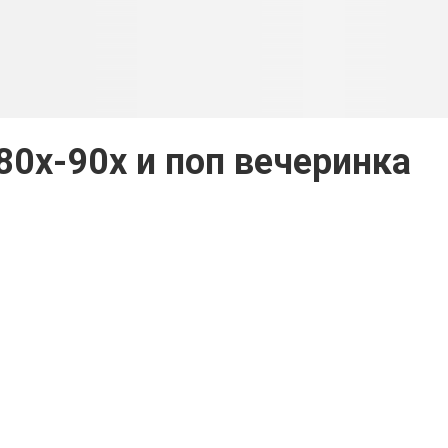
0х-90х и поп вечеринка