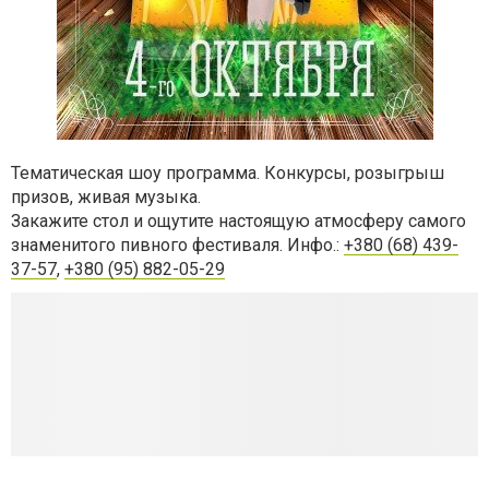
Тематическая шоу программа. Конкурсы, розыгрыш
призов, живая музыка.
Закажите стол и ощутите настоящую атмосферу самого
знаменитого пивного фестиваля. Инфо.:
+380 (68) 439-
37-57
,
+380 (95) 882-05-29