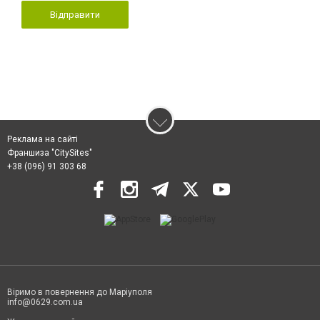
Відправити
Реклама на сайті
Франшиза "CitySites"
+38 (096) 91 303 68
Віримо в повернення до Маріуполя
info@0629.com.ua