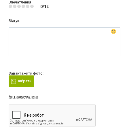
Впечатления
0/12
Відгук:
Завантажити фото:
Вибрати
Авторизуватись