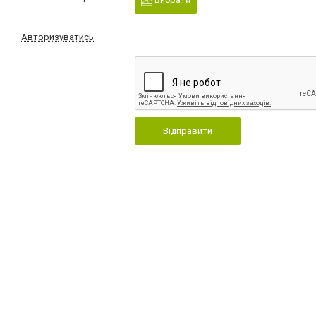
Авторизуватись
Відправити