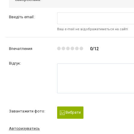
Введіть email:
Ваш e-mail не відображатиметься на сайті
Впечатления
0/12
Відгук:
Завантажити фото:
Вибрати
Авторизуватись