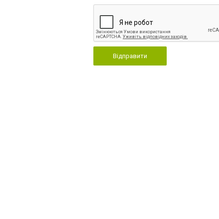
Відправити