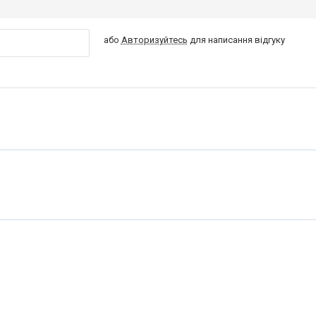
або
Авторизуйтесь
для написання відгуку