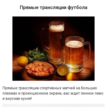
Прямые трансляции футбола
Прямые трансляции спортивных матчей на больших
плазмах и проекционном экране, вас ждет пенное пиво
и вкусная кухня!