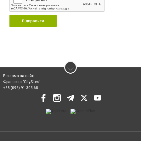
Відправити
Реклама на сайті
Франшиза "CitySites"
+38 (096) 91 303 68