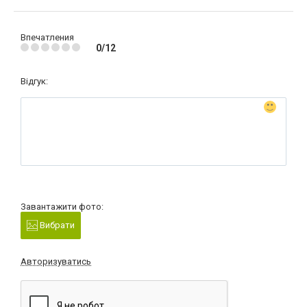
Впечатления
0/12
Відгук:
Завантажити фото:
Вибрати
Авторизуватись