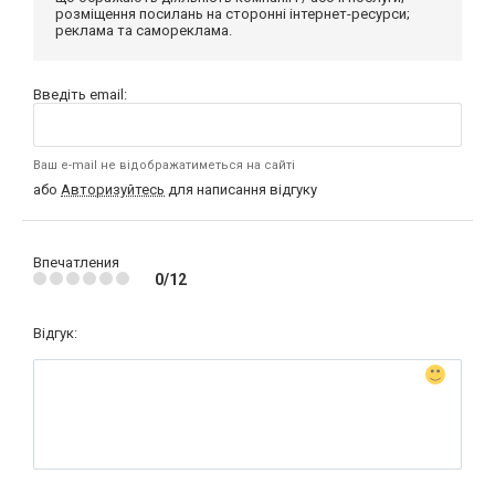
розміщення посилань на сторонні інтернет-ресурси;
реклама та самореклама.
Введіть email:
Ваш e-mail не відображатиметься на сайті
або
Авторизуйтесь
для написання відгуку
Впечатления
0/12
Відгук: