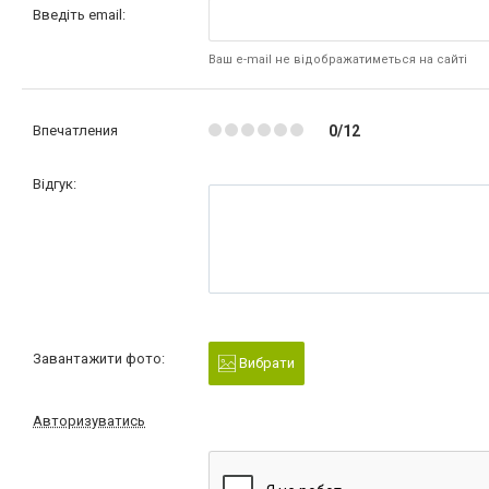
Введіть email:
Ваш e-mail не відображатиметься на сайті
Впечатления
0/12
Відгук:
Завантажити фото:
Вибрати
Авторизуватись