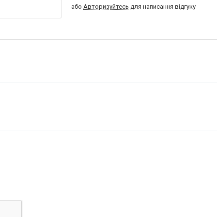
або
Авторизуйтесь
для написання відгуку