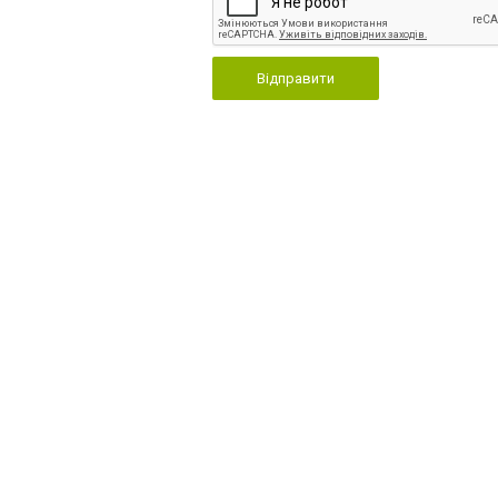
Відправити