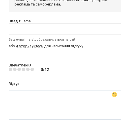
реклама та самореклама.
Введіть email:
Ваш e-mail не відображатиметься на сайті
або
Авторизуйтесь
для написання відгуку
Впечатления
0/12
Відгук: