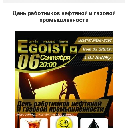
День работников нефтяной и газовой
промышленности