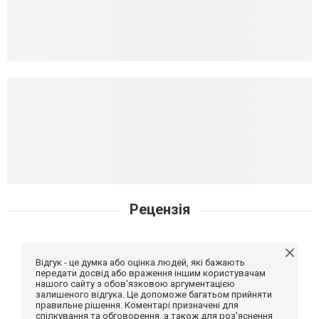
Рецензія
Відгук - це думка або оцінка людей, які бажають
передати досвід або враження іншим користувачам
нашого сайту з обов'язковою аргументацією
залишеного відгука. Це допоможе багатьом прийняти
правильне рішення. Коментарі призначені для
спілкування та обговорення, а також для роз'яснення