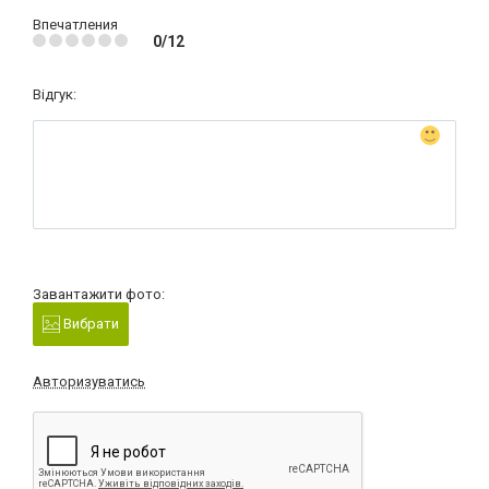
Впечатления
0/12
Відгук:
Завантажити фото:
Вибрати
Авторизуватись