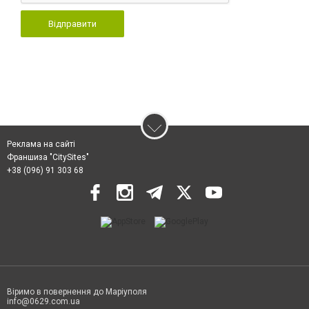
Відправити
Реклама на сайті
Франшиза "CitySites"
+38 (096) 91 303 68
Віримо в повернення до Маріуполя
info@0629.com.ua