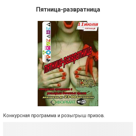
Пятница-развратница
Конкурсная программа и розыгрыш призов.