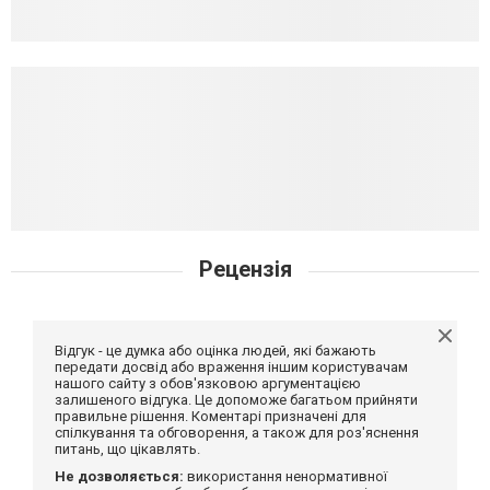
Рецензія
Відгук - це думка або оцінка людей, які бажають
передати досвід або враження іншим користувачам
нашого сайту з обов'язковою аргументацією
залишеного відгука. Це допоможе багатьом прийняти
правильне рішення. Коментарі призначені для
спілкування та обговорення, а також для роз'яснення
питань, що цікавлять.
Не дозволяється:
використання ненормативної