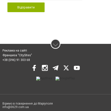
Відправити
Реклама на сайті
Франшиза "CitySites"
+38 (096) 91 303 68
Віримо в повернення до Маріуполя
info@0629.com.ua