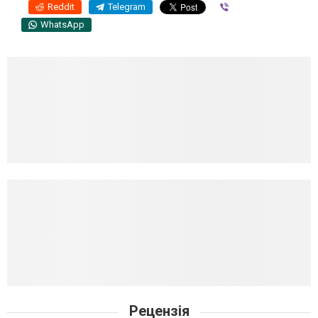
Reddit
Telegram
Viber
WhatsApp
Рецензія