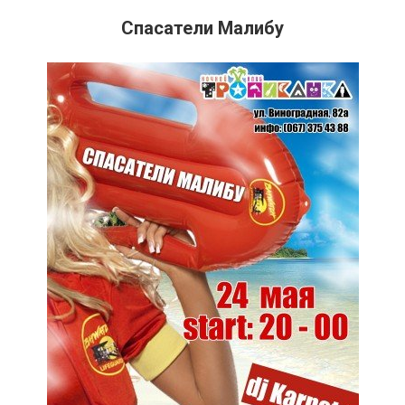
Спасатели Малибу