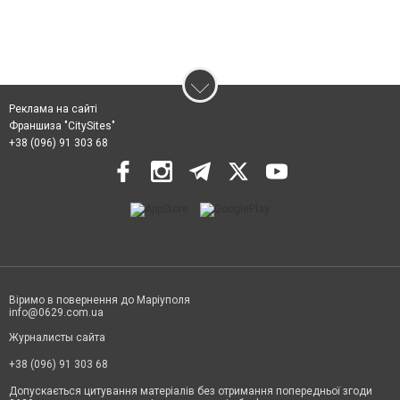
Реклама на сайті
Франшиза "CitySites"
+38 (096) 91 303 68
Віримо в повернення до Маріуполя
info@0629.com.ua
Журналисты сайта
+38 (096) 91 303 68
Допускається цитування матеріалів без отримання попередньої згоди