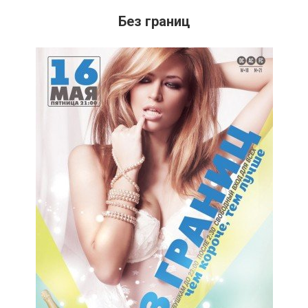
Без границ