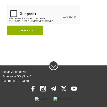
Відправити
Реклама на сайті
Франшиза "CitySites"
+38 (096) 91 303 68