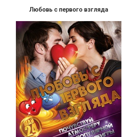
Любовь с первого взгляда