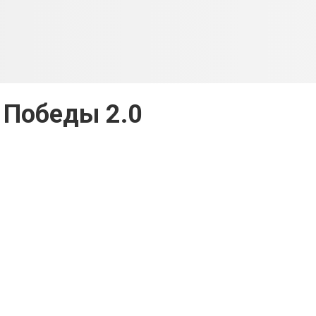
 Победы 2.0