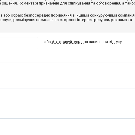
рішення. Коментарі призначені для спілкування та обговорення, а тако
з або образ; безпосереднє порівняння з іншими конкуруючими компанія
 послуги; розміщення посилань на сторонні інтернет-ресурси; реклама та
або
Авторизуйтесь
для написання відгуку