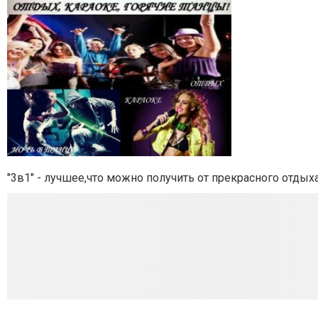
"3в1" - лучшее,что можно получить от прекрасного отдых