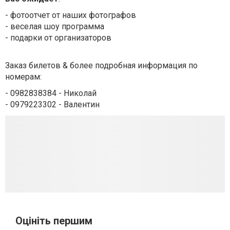
- фотоотчет от наших фотографов
- веселая шоу программа
- подарки от организаторов
Заказ билетов & более подробная информация по
номерам:
- 0982838384 - Николай
- 0979223302 - Валентин
Оцініть першим