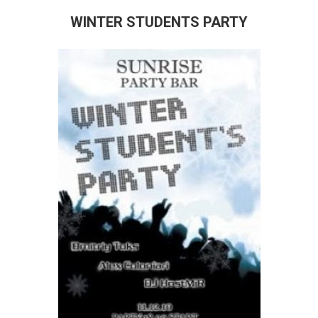
WINTER STUDENTS PARTY