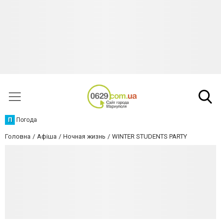
П
Погода
Головна
Афіша
Ночная жизнь
WINTER STUDENTS PARTY