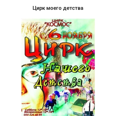
Цирк моего детства