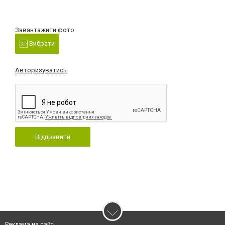
Завантажити фото:
Вибрати
Авторизуватись
Відправити
Реклама на сайті