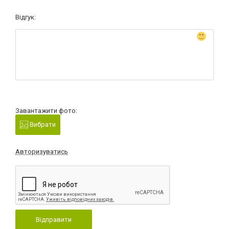
Відгук:
Завантажити фото:
Вибрати
Авторизуватись
Відправити