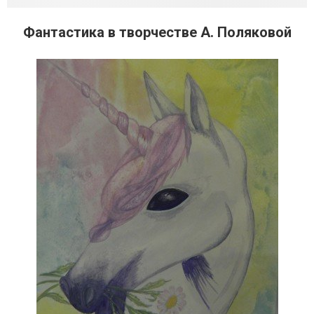
Фантастика в творчестве А. Поляковой