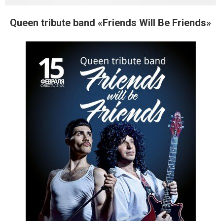
Queen tribute band «Friends Will Be Friends»